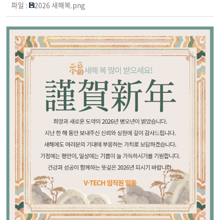
파일 :
2026 새해복.png