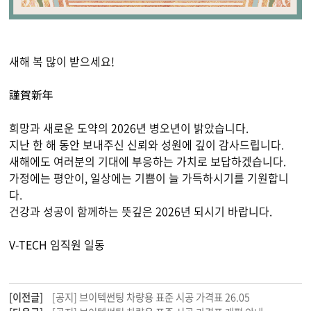
새해 복 많이 받으세요!
謹賀新年
희망과 새로운 도약의 2026년 병오년이 밝았습니다.
지난 한 해 동안 보내주신 신뢰와 성원에 깊이 감사드립니다.
새해에도 여러분의 기대에 부응하는 가치로 보답하겠습니다.
가정에는 평안이, 일상에는 기쁨이 늘 가득하시기를 기원합니
다.
건강과 성공이 함께하는 뜻깊은 2026년 되시기 바랍니다.
V-TECH 임직원 일동
[이전글]
[공지] 브이텍썬팅 차량용 표준 시공 가격표 26.05