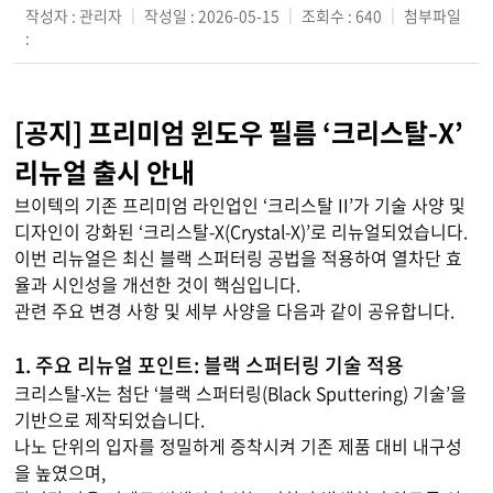
작성자 : 관리자
｜
작성일 : 2026-05-15
｜
조회수 : 640
｜
첨부파일
:
[공지] 프리미엄 윈도우 필름 ‘크리스탈-X’
리뉴얼 출시 안내
브이텍의 기존 프리미엄 라인업인 ‘크리스탈 II’가 기술 사양 및
디자인이 강화된 ‘크리스탈-X(Crystal-X)’로 리뉴얼되었습니다.
이번 리뉴얼은 최신 블랙 스퍼터링 공법을 적용하여 열차단 효
율과 시인성을 개선한 것이 핵심입니다.
관련 주요 변경 사항 및 세부 사양을 다음과 같이 공유합니다.
1. 주요 리뉴얼 포인트: 블랙 스퍼터링 기술 적용
크리스탈-X는 첨단 ‘블랙 스퍼터링(Black Sputtering) 기술’을
기반으로 제작되었습니다.
나노 단위의 입자를 정밀하게 증착시켜 기존 제품 대비 내구성
을 높였으며,