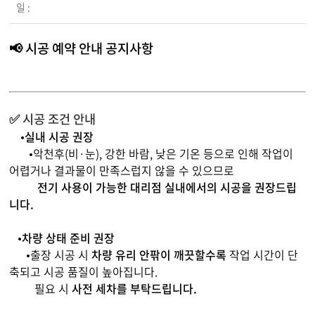
일 :
📢 시공 예약 안내 공지사항
✅ 시공 조건 안내
•
실내 시공 권장
•악천후(비·눈), 강한 바람, 낮은 기온 등으로 인해 작업이
어렵거나 결과물이 만족스럽지 않을 수 있으므로
전기 사용이 가능한 대리점 실내에서의 시공을 권장드립
니다.
•
차량 상태 준비 권장
•출장 시공 시
차량 유리 안팎이 깨끗할수록
작업 시간이 단
축되고 시공 품질이 높아집니다.
필요 시
사전 세차를 부탁드립니다.