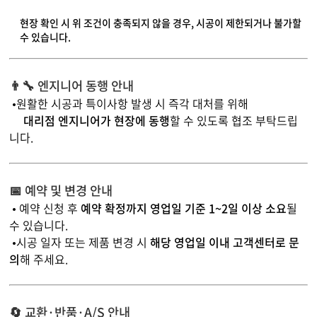
현장 확인 시 위 조건이 충족되지 않을 경우, 시공이 제한되거나 불가할
수 있습니다.
👨‍🔧 엔지니어 동행 안내
•원활한 시공과 특이사항 발생 시 즉각 대처를 위해
대리점 엔지니어가 현장에 동행
할 수 있도록 협조 부탁드립
니다.
📅 예약 및 변경 안내
• 예약 신청 후
예약 확정까지 영업일 기준 1~2일 이상 소요
될
수 있습니다.
•시공 일자 또는 제품 변경 시
해당 영업일 이내 고객센터로 문
의
해 주세요.
🔄 교환·반품·A/S 안내